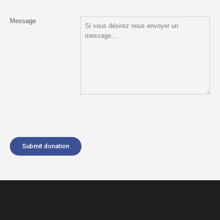
Message