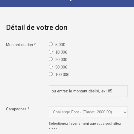
Détail de votre don
Montant du don
*
5.00€
10.00€
20.00€
50.00€
100.00€
Campagnes
*
Selectionez l'evenement que vous souhaitez
aider