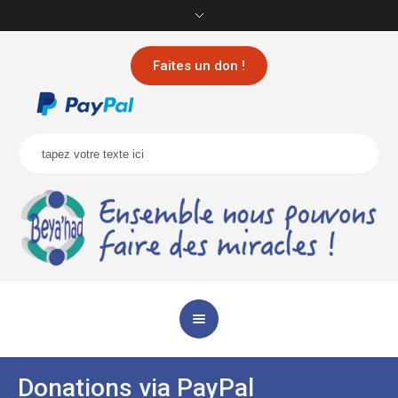
Faites un don !
Donations via PayPal